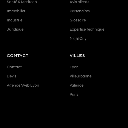
Santé & Medtech
Avis clients
Immobilier
Partenaires
Industrie
Glossaire
Juridique
Expertise technique
NightCity
CONTACT
VILLES
Contact
Lyon
Devis
Villeurbanne
Agence Web Lyon
Valence
Paris