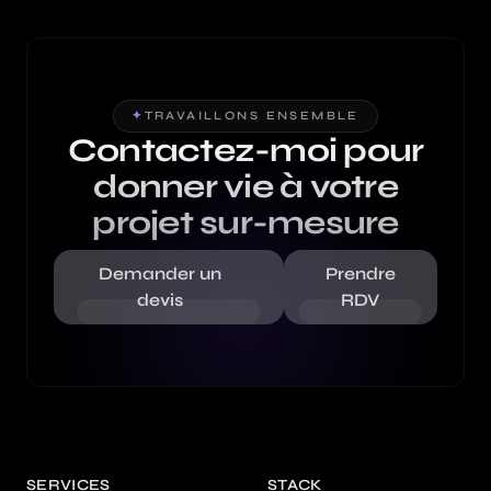
✦
TRAVAILLONS ENSEMBLE
Contactez-moi pour
donner vie à votre
projet sur-mesure
Demander un
Prendre
devis
RDV
SERVICES
STACK