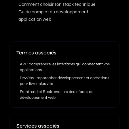
Comment choisir son stack technique
Guide complet du développement
application web
Termes associés
API : comprendre les interfaces qui connectent vos
applications
DevOps : rapprocher développement et opérations
pour livrer plus vite
Front-end et Back-end : les deux faces du
développement web
Services associés