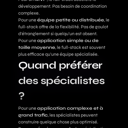
développement. Pas besoin de coordination
complexe.
Pour une
équipe petite ou distribuée
, le
full-stack offre de la flexibilité. Pas de goulot
d'étranglement si quelqu'un est absent.
Pour une
application simple ou de
taille moyenne
, le full-stack est souvent
plus efficace qu'une équipe spécialisée.
Quand préférer
des spécialistes
?
Pour une
application complexe et à
grand trafic
, les spécialistes peuvent
construire quelque chose plus optimisé.