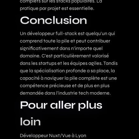
complets sur les stacks populaires. La
pratique par projet est essentielle.
Conclusion
Un développeur full-stack est quelqu'un qui
comprend toute la pile et peut contribuer
significativement dans n'importe quel
domaine. C'est particulièrement valorisé
dans les startups et les équipes agiles. Tandis
que la spécialisation profonde a sa place, la
capacité à naviguer la pile complète est une
compétence précieuse et de plus en plus
demandée dans l'industrie tech moderne.
Pour aller plus
loin
Développeur Nuxt/Vue à Lyon