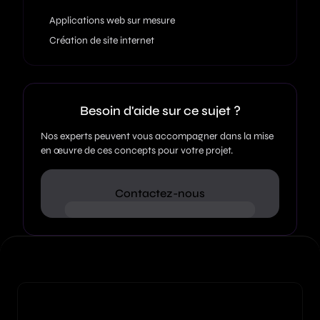
Applications web sur mesure
Création de site internet
Besoin d'aide sur ce sujet ?
Nos experts peuvent vous accompagner dans la mise
en œuvre de ces concepts pour votre projet.
Contactez-nous