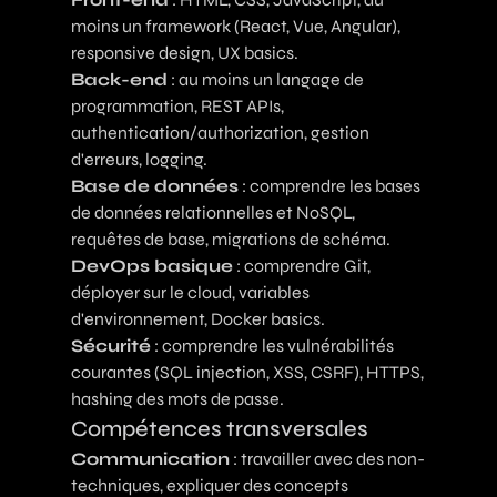
moins un framework (React, Vue, Angular),
responsive design, UX basics.
Back-end
: au moins un langage de
programmation, REST APIs,
authentication/authorization, gestion
d'erreurs, logging.
Base de données
: comprendre les bases
de données relationnelles et NoSQL,
requêtes de base, migrations de schéma.
DevOps basique
: comprendre Git,
déployer sur le cloud, variables
d'environnement, Docker basics.
Sécurité
: comprendre les vulnérabilités
courantes (SQL injection, XSS, CSRF), HTTPS,
hashing des mots de passe.
Compétences transversales
Communication
: travailler avec des non-
techniques, expliquer des concepts