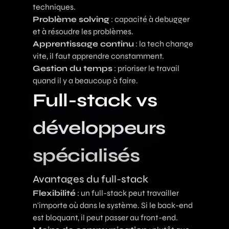
techniques.
Problème solving
: capacité à debugger
et à résoudre les problèmes.
Apprentissage continu
: la tech change
vite, il faut apprendre constamment.
Gestion du temps
: prioriser le travail
quand il y a beaucoup à faire.
Full-stack vs
développeurs
spécialisés
Avantages du full-stack
Flexibilité
: un full-stack peut travailler
n'importe où dans le système. Si le back-end
est bloquant, il peut passer au front-end.