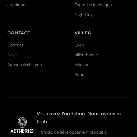
Juridique
Expertise technique
NightCity
CONTACT
VILLES
Contact
Lyon
Devis
Villeurbanne
Agence Web Lyon
Valence
Paris
Vous avez l'ambition. Nous avons la
tech
Studio de développement produit à