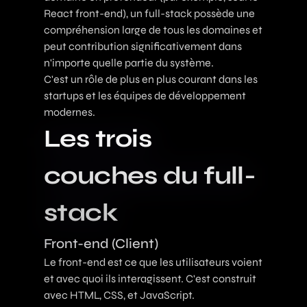
React front-end), un full-stack possède une
compréhension large de tous les domaines et
peut contribution significativement dans
n'importe quelle partie du système.
C'est un rôle de plus en plus courant dans les
startups et les équipes de développement
modernes.
Les trois
couches du full-
stack
Front-end (Client)
Le front-end est ce que les utilisateurs voient
et avec quoi ils interagissent. C'est construit
avec HTML, CSS, et JavaScript.