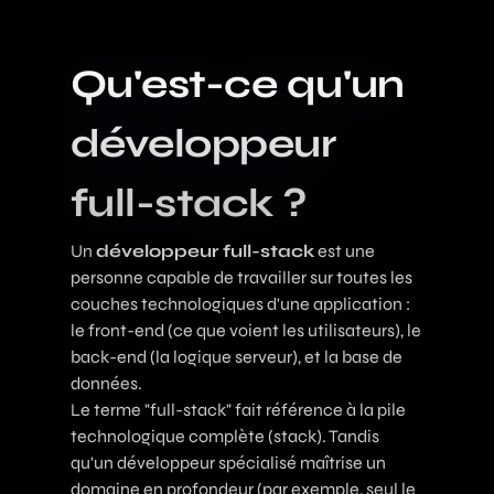
Qu'est-ce qu'un
développeur
full-stack ?
Un
développeur full-stack
est une
personne capable de travailler sur toutes les
couches technologiques d'une application :
le front-end (ce que voient les utilisateurs), le
back-end (la logique serveur), et la base de
données.
Le terme "full-stack" fait référence à la pile
technologique complète (stack). Tandis
qu'un développeur spécialisé maîtrise un
domaine en profondeur (par exemple, seul le