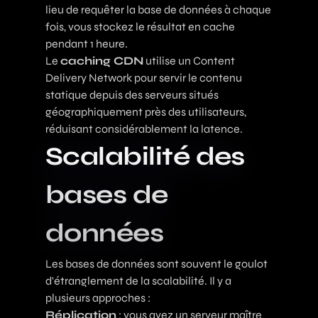
lieu de requêter la base de données à chaque
fois, vous stockez le résultat en cache
pendant 1 heure.
Le
caching CDN
utilise un Content
Delivery Network pour servir le contenu
statique depuis des serveurs situés
géographiquement près des utilisateurs,
réduisant considérablement la latence.
Scalabilité des
bases de
données
Les bases de données sont souvent le goulot
d'étranglement de la scalabilité. Il y a
plusieurs approches :
Réplication
: vous avez un serveur maître