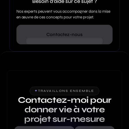
Besoin d'aide sur ce sujet ?
Nos experts peuvent vous accompagner dans la mise
en œuvre de ces concepts pour votre projet.
Contactez-nous
✦
TRAVAILLONS ENSEMBLE
Contactez-moi pour
donner vie à votre
projet sur-mesure