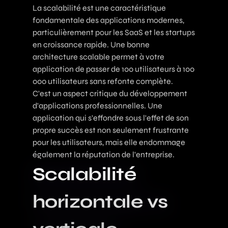
La scalabilité est une caractéristique
fondamentale des applications modernes,
particulièrement pour les
SaaS
et les startups
en croissance rapide. Une bonne
architecture scalable permet à votre
application de passer de 100 utilisateurs à 100
000 utilisateurs sans refonte complète.
C'est un aspect critique du développement
d'applications professionnelles. Une
application qui s'effondre sous l'effet de son
propre succès est non seulement frustrante
pour les utilisateurs, mais elle endommage
également la réputation de l'entreprise.
Scalabilité
horizontale vs