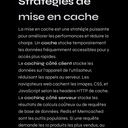
Stratégies de
mise en cache
La mise en cache est une stratégie puissante
pour améliorer les performances et réduire la
charge. Un
cache
stocke temporairement
les données fréquemment accessibles pour y
accès plus rapides.
Le
caching côté client
stocke les
données sur l'appareil de l'utilisateur,
réduisant les appels au serveur. Les
navigateurs web cachent les images, CSS, et
JavaScript selon les headers HTTP de cache.
Le
caching côté serveur
stocke les
résultats de calculs coûteux ou de requêtes
de base de données. Redis et Memcached
sont les outils populaires. Si une requête
demande les 10 produits les plus vendus, au