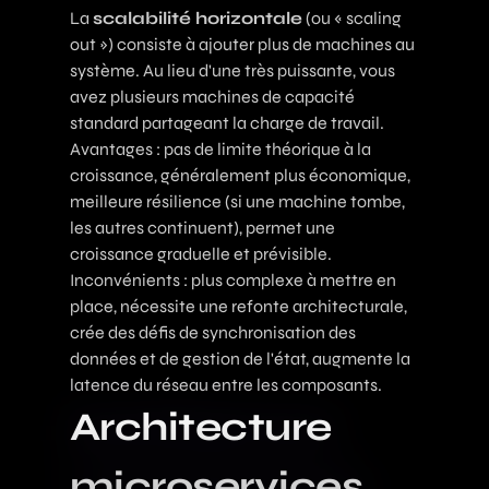
La
scalabilité horizontale
(ou « scaling
out ») consiste à ajouter plus de machines au
système. Au lieu d'une très puissante, vous
avez plusieurs machines de capacité
standard partageant la charge de travail.
Avantages : pas de limite théorique à la
croissance, généralement plus économique,
meilleure résilience (si une machine tombe,
les autres continuent), permet une
croissance graduelle et prévisible.
Inconvénients : plus complexe à mettre en
place, nécessite une refonte architecturale,
crée des défis de synchronisation des
données et de gestion de l'état, augmente la
latence du réseau entre les composants.
Architecture
microservices