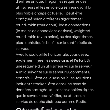
d'entrée unique. Il reçoit les requêtes des
utilisateurs et les envoie au serveur ayant la
plus faible charge actuelle. Il peut être
configuré selon différents algorithmes :
round-robin (tour à tour), least connections
(le moins de connexions actives), weighted
round-robin (avec poids), ou des algorithmes
plus sophistiqués basés sur la santé réelle du
serveur.
Avec la scalabilité horizontale, vous devez
également gérer les
sessions
et l'
état
. Si
une requête d'un utilisateur va sur le serveur
A et la suivante sur le serveur B, comment B
connaît-il l'état de la session ? Les solutions
incluent : stocker l'état dans une base de
données partagée, utiliser des cookies signés
que le serveur peut vérifier, ou utiliser un
service de cache distribué comme Redis.