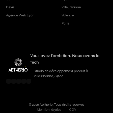
Devis
Villeurbanne
Agence Web Lyon
Valence
Paris
Vous avez l'ambition. Nous avons la
tech
Studio de développement produit à
Villeurbanne, 69100
© 2026 Aetherio. Tous droits réservés
Mention légales
CGV