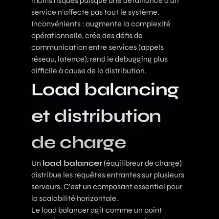
moins risqués puisque une défaillance d'un
service n'affecte pas tout le système.
Inconvénients : augmente la complexité
opérationnelle, crée des défis de
communication entre services (appels
réseau, latence), rend le debugging plus
difficile à cause de la distribution.
Load balancing
et distribution
de charge
Un
load balancer
(équilibreur de charge)
distribue les requêtes entrantes sur plusieurs
serveurs. C'est un composant essentiel pour
la scalabilité horizontale.
Le load balancer agit comme un point