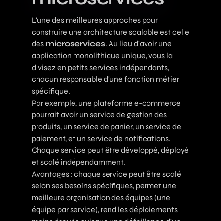
L'une des meilleures approches pour
construire une architecture scalable est celle
des
microservices
. Au lieu d'avoir une
application monolithique unique, vous la
divisez en petits services indépendants,
chacun responsable d'une fonction métier
spécifique.
Par exemple, une plateforme e-commerce
pourrait avoir un service de gestion des
produits, un service de panier, un service de
paiement, et un service de notifications.
Chaque service peut être développé, déployé
et scalé indépendamment.
Avantages : chaque service peut être scalé
selon ses besoins spécifiques, permet une
meilleure organisation des équipes (une
équipe par service), rend les déploiements