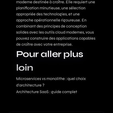
moderne destinée à croître. Elle requiert une
planification minutieuse, une sélection
appropriée des technologies, et une
approche opérationnelle rigoureuse. En
combinant des principes de conception
solides avec les outils cloud modernes, vous
pouvez construire des applications capables
de croître avec votre entreprise.
Pour aller plus
loin
Microservices vs monolithe : quel choix
d'architecture ?
Architecture SaaS : guide complet