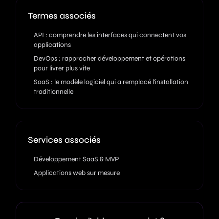
Termes associés
API : comprendre les interfaces qui connectent vos
applications
DevOps : rapprocher développement et opérations
pour livrer plus vite
SaaS : le modèle logiciel qui a remplacé l'installation
traditionnelle
Services associés
Développement SaaS & MVP
Applications web sur mesure