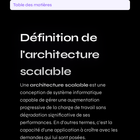
Table des matières
Définition de
l'architecture
scalable
Une
architecture scalable
est une
conception de système informatique
capable de gérer une augmentation
progressive de la charge de travail sans
dégradation significative de ses
performances. En d'autres termes, c'est la
capacité d'une application à croître avec les
demandes qui lui sont posées.