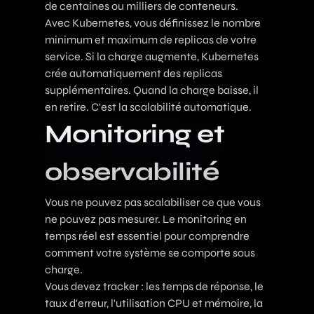
de centaines ou milliers de conteneurs.
Avec Kubernetes, vous définissez le nombre
minimum et maximum de replicas de votre
service. Si la charge augmente, Kubernetes
crée automatiquement des replicas
supplémentaires. Quand la charge baisse, il
en retire. C'est la scalabilité automatique.
Monitoring et
observabilité
Vous ne pouvez pas scalabiliser ce que vous
ne pouvez pas mesurer. Le monitoring en
temps réel est essentiel pour comprendre
comment votre système se comporte sous
charge.
Vous devez tracker : les temps de réponse, le
taux d'erreur, l'utilisation CPU et mémoire, la