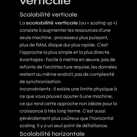
verticale
Scalabilité verticale
La
scalabilité verticale
(ou « scaling up »)
consiste à augmenter les ressources d'une
seule machine : processeur plus puissant,
plus de RAM, disque dur plus rapide. C'est
l'approche la plus simple et la plus directe.
Avantages : facile à mettre en œuvre, pas de
refonte de l'architecture requise, les données
restent au même endroit, pas de complexité
de synchronisation.
Inconvénients : il existe une limite physique à
ce que vous pouvez ajouter à une machine,
ce qui rend cette approche non idéale pour la
croissance à très long terme. C'est aussi
généralement plus coûteux que l'horizontal
scaling. Il y a un seul point de défaillance.
Scalabilité horizontale