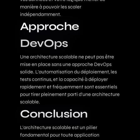
manière à pouvoir les scaler
indépendamment.
Approche
DevOps
Une architecture scalable ne peut pas être
mise en place sans une approche DevOps
solide. L'automatisation du déploiement, les
tests continus, et la capacité à déployer
rapidement et fréquemment sont essentiels
pour tirer pleinement parti d'une architecture
scalable.
Conclusion
L'architecture scalable est un pilier
fondamental pour toute application