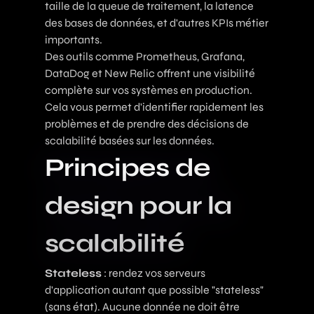
taille de la queue de traitement, la latence
des bases de données, et d'autres KPIs métier
importants.
Des outils comme Prometheus, Grafana,
DataDog et New Relic offrent une visibilité
complète sur vos systèmes en production.
Cela vous permet d'identifier rapidement les
problèmes et de prendre des décisions de
scalabilité basées sur les données.
Principes de
design pour la
scalabilité
Stateless
: rendez vos serveurs
d'application autant que possible "stateless"
(sans état). Aucune donnée ne doit être