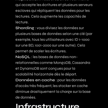
qui accepte les écritures et plusieurs serveurs
esclaves qui répliquent les données pour les
lectures. Cela augmente les capacités de
lecture.
Sharding
: vous divisez les données sur
plusieurs bases de données selon une clé (par
exemple, tous les utilisateurs avec ID 1-1000
sur une BD, 1001-2000 sur une autre). Cela
permet de scaler les écritures.
NoSQL
: les bases de données non-
relationnelles comme MongoDB, Cassandra
et DynamoDB sont conçues pour la
scalabilité horizontale dès le départ.
Données en cache
: pour les données
d'accès très fréquent, les stocker en cache
diminue drastiquement la charge sur la base
de données.
Infrastructure