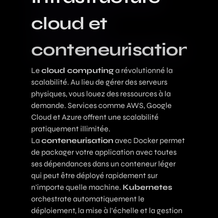
cloud et
conteneurisation
Le
cloud computing
a révolutionné la
scalabilité. Au lieu de gérer des serveurs
physiques, vous louez des ressources à la
demande. Services comme AWS, Google
Cloud et Azure offrent une scalabilité
pratiquement illimitée.
La
conteneurisation
avec Docker permet
de packager votre application avec toutes
ses dépendances dans un conteneur léger
qui peut être déployé rapidement sur
n'importe quelle machine.
Kubernetes
orchestrate automatiquement le
déploiement, la mise à l'échelle et la gestion