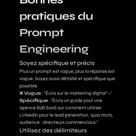
pratiques du
Prompt
Engineering
Soyez spécifique et précis
Plus un prompt est vague, plus la réponse est
vague. Soyez aussi détaillé et spécifique que
possible.
❌
Vague
: "Écris sur le marketing digital" ✅
Spécifique
: "Écris un guide pour une
agence B2B SaaS sur comment utiliser
LinkedIn pour le lead generation. 1500 mots,
audience : directeurs commerciaux."
Utilisez des délimiteurs