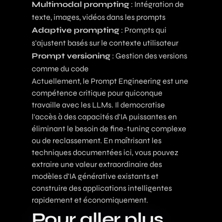
Multimodal prompting
: Intégration de
texte, images, vidéos dans les prompts
Adaptive prompting
: Prompts qui
s'ajustent basés sur le contexte utilisateur
Prompt versioning
: Gestion des versions
comme du code
Actuellement, le Prompt Engineering est une
compétence critique pour quiconque
travaille avec les LLMs. Il democratise
l'accès à des capacités d'IA puissantes en
éliminant le besoin de fine-tuning complexe
ou de reclassement. En maîtrisant les
techniques documentées ici, vous pouvez
extraire une valeur extraordinaire des
modèles d'IA générative existants et
construire des applications intelligentes
rapidement et économiquement.
Pour aller plus