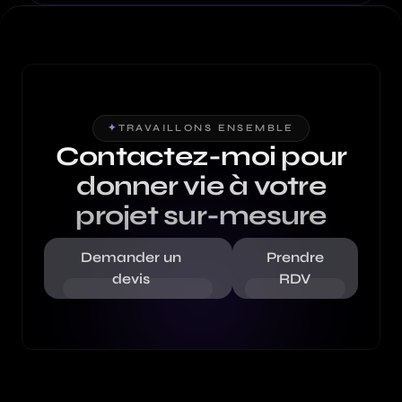
✦
TRAVAILLONS ENSEMBLE
Contactez-moi pour
donner vie à votre
projet sur-mesure
Demander un
Prendre
devis
RDV