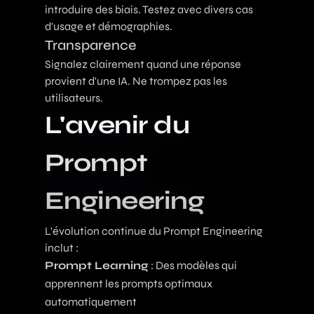
introduire des biais. Testez avec divers cas
d'usage et démographies.
Transparence
Signalez clairement quand une réponse
provient d'une IA. Ne trompez pas les
utilisateurs.
L'avenir du
Prompt
Engineering
L'évolution continue du Prompt Engineering
inclut :
Prompt Learning
: Des modèles qui
apprennent les prompts optimaux
automatiquement