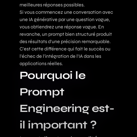
meilleures réponses possibles.
Si vous commencez une conversation avec
une IA générative par une question vague,
vous obtiendrez une réponse vague. En
revanche, un prompt bien structuré produit
des résultats d'une précision remarquable.
C'est cette différence qui fait le succès ou
l'échec de l'intégration de l'IA dans les
applications réelles.
Pourquoi le
Prompt
Engineering est-
il important ?