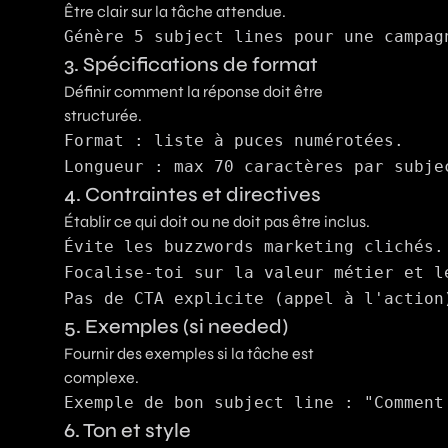
Être clair sur la tâche attendue.
3. Spécifications de format
Définir comment la réponse doit être
structurée.
Format : liste à puces numérotées.

4. Contraintes et directives
Établir ce qui doit ou ne doit pas être inclus.
Évite les buzzwords marketing clichés.

Focalise-toi sur la valeur métier et le
5. Exemples (si needed)
Fournir des exemples si la tâche est
complexe.
6. Ton et style