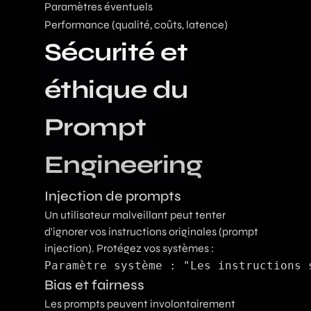
Paramètres éventuels
Performance (qualité, coûts, latence)
Sécurité et
éthique du
Prompt
Engineering
Injection de prompts
Un utilisateur malveillant peut tenter
d'ignorer vos instructions originales (prompt
injection). Protégez vos systèmes :
Bias et fairness
Les prompts peuvent involontairement