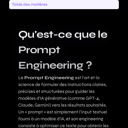
Table des matières
Qu'est-ce que le
Prompt
Engineering ?
Le
Prompt Engineering
est l'art et la
science de formuler des instructions claires,
précises et structurées pour guider les
modèles d'IA générative (comme GPT-4,
Claude, Gemini) vers les résultats souhaités.
Un « prompt » est simplement l'input textuel
fourni à un modèle d'IA, et son engineering
consiste à optimiser ce texte pour obtenir les