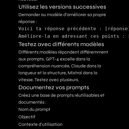
Utilisez les versions successives
Demander au modèle d'améliorer sa propre
réponse :
Voici ta réponse précédente : [réponse]
Testez avec différents modèles
Différents modèles répondent différemment
aux prompts. GPT-4 excelle dans la
compréhension nuancée, Claude dans la
longueur et la structure, Mixtral dans la
vitesse. Testez avec plusieurs.
Documentez vos prompts
Créez une base de prompts réutilisables et
documentés :
Nom du prompt
Objectif
Contexte d'utilisation