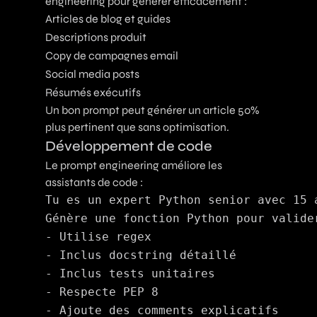
engineering pour générer efficacement :
Articles de blog et guides
Descriptions produit
Copy de campagnes email
Social media posts
Résumés exécutifs
Un bon prompt peut générer un article 50%
plus pertinent que sans optimisation.
Développement de code
Le prompt engineering améliore les
assistants de code :
Tu es un expert Python senior avec 15 a
Génère une fonction Python pour valider
- Utilise regex

- Inclus docstring détaillé

- Inclus tests unitaires

- Respecte PEP 8
