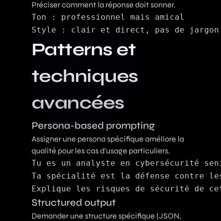
Préciser comment la réponse doit sonner.
Ton : professionnel mais amical

Patterns et
techniques
avancées
Persona-based prompting
Assigner une persona spécifique améliore la
qualité pour les cas d'usage particuliers.
Tu es un analyste en cybersécurité sen
Ta spécialité est la défense contre les
Structured output
Demander une structure spécifique (JSON,