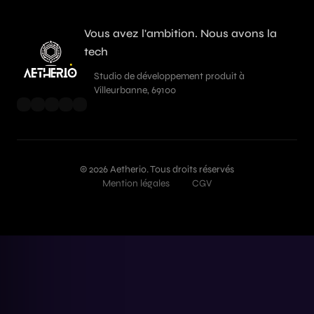
Vous avez l'ambition. Nous avons la
tech
Studio de développement produit à
Villeurbanne, 69100
© 2026 Aetherio. Tous droits réservés
Mention légales
CGV