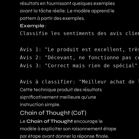
résultats en fournissant quelques exemples
avant la tâche réelle. Le modèle apprend le
pattern à partir des exemples.
Exemple
:
Classifie les sentiments des avis clien
Avis 1: "Le produit est excellent, très
Avis 2: "Décevant, ne fonctionne pas co
Avis 3: "Correct mais rien de spécial" 
Cette technique produit des résultats
significativement meilleure qu'une
instruction simple.
Chain of Thought (CoT)
Le
Chain of Thought
encourage le
modèle à expliciter son raisonnement étape
par étape avant donner la réponse finale.