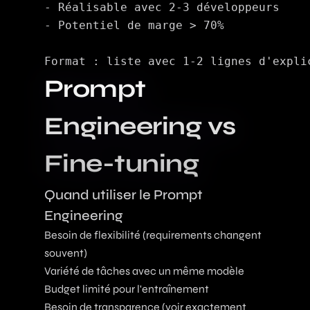
- Réalisable avec 2-3 développeurs

- Potentiel de marge > 70%

Prompt
Engineering vs
Fine-tuning
Quand utiliser le Prompt
Engineering
Besoin de flexibilité (requirements changent
souvent)
Variété de tâches avec un même modèle
Budget limité pour l'entraînement
Besoin de transparence (voir exactement