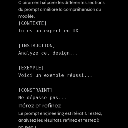
Clairement séparer les différentes sections
du prompt améliore la compréhension du
modèle.
[CONTEXTE]

Tu es un expert en UX...

[INSTRUCTION]

Analyze cet design...

[EXEMPLE]

Voici un exemple réussi...

[CONSTRAINT]

Itérez et refinez
Le prompt engineering est itératif. Testez,
analysez les résultats, refinez et testez à
nouveau.