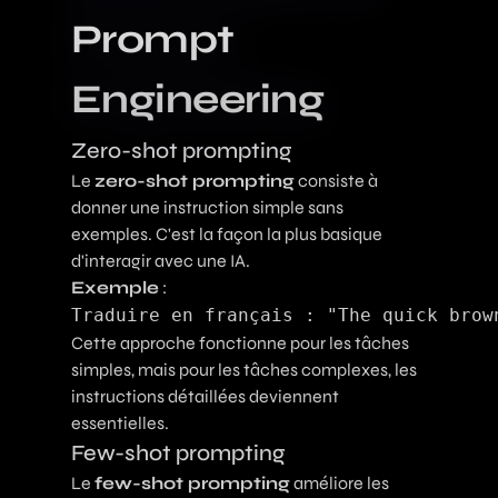
Prompt
Engineering
Zero-shot prompting
Le
zero-shot prompting
consiste à
donner une instruction simple sans
exemples. C'est la façon la plus basique
d'interagir avec une IA.
Exemple
:
Cette approche fonctionne pour les tâches
simples, mais pour les tâches complexes, les
instructions détaillées deviennent
essentielles.
Few-shot prompting
Le
few-shot prompting
améliore les