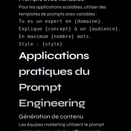
Pour les applications scalables, utiliser des
templates de prompts avec variables :
Tu es un expert en {domaine}.

Explique {concept} à un {audience}.

En maximum {nombre} mots.

Applications
pratiques du
Prompt
Engineering
Génération de contenu
Les équipes marketing utilisent le prompt