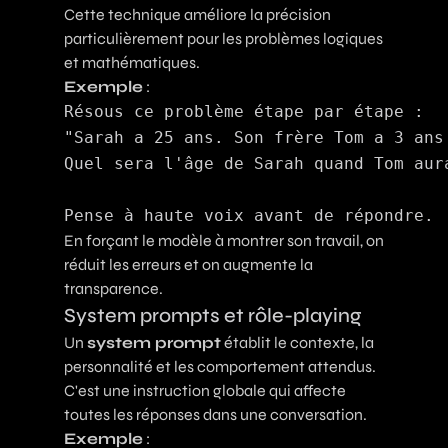
Cette technique améliore la précision
particulièrement pour les problèmes logiques
et mathématiques.
Exemple
:
Résous ce problème étape par étape :

"Sarah a 25 ans. Son frère Tom a 3 ans 
Quel sera l'âge de Sarah quand Tom aura
En forçant le modèle à montrer son travail, on
réduit les erreurs et on augmente la
transparence.
System prompts et rôle-playing
Un
system prompt
établit le contexte, la
personnalité et les comportement attendus.
C'est une instruction globale qui affecte
toutes les réponses dans une conversation.
Exemple
: