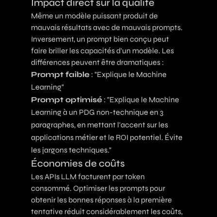
Impact direct sur la qualité
Même un modèle puissant produit de
mauvais résultats avec de mauvais prompts.
Inversement, un prompt bien conçu peut
faire briller les capacités d'un modèle. Les
différences peuvent être dramatiques :
Prompt faible
: "Explique le Machine
Learning"
Prompt optimisé
: "Explique le Machine
Learning à un PDG non-technique en 3
paragraphes, en mettant l'accent sur les
applications métier et le ROI potentiel. Évite
les jargons techniques."
Économies de coûts
Les APIs LLM facturent par token
consommé. Optimiser les prompts pour
obtenir les bonnes réponses à la première
tentative réduit considérablement les coûts,