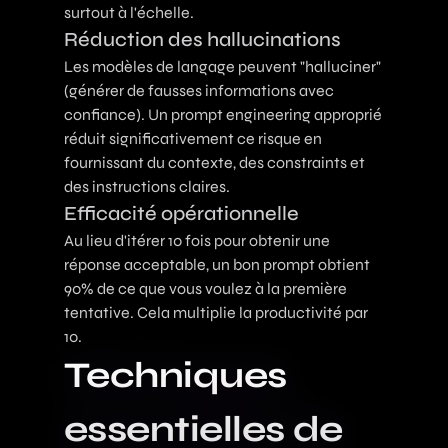
surtout à l'échelle.
Réduction des hallucinations
Les modèles de langage peuvent "halluciner"
(générer de fausses informations avec
confiance). Un prompt engineering approprié
réduit significativement ce risque en
fournissant du contexte, des constraints et
des instructions claires.
Efficacité opérationnelle
Au lieu d'itérer 10 fois pour obtenir une
réponse acceptable, un bon prompt obtient
90% de ce que vous voulez à la première
tentative. Cela multiplie la productivité par
10.
Techniques
essentielles de