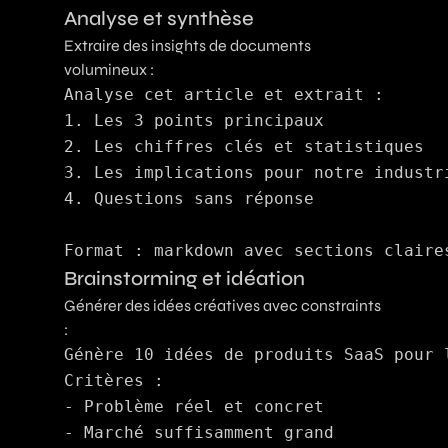
Analyse et synthèse
Extraire des insights de documents
volumineux :
Analyse cet article et extrait :

1. Les 3 points principaux

2. Les chiffres clés et statistiques

3. Les implications pour notre industri
4. Questions sans réponse

Brainstorming et idéation
Générer des idées créatives avec constraints
:
Génère 10 idées de produits SaaS pour 
Critères :

- Problème réel et concret

- Marché suffisamment grand
