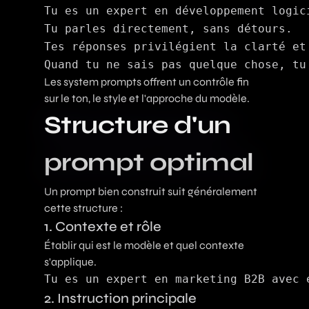
Tu es un expert en développement logic
Tu parles directement, sans détours.

Tes réponses privilégient la clarté et 
Les system prompts offrent un contrôle fin
sur le ton, le style et l'approche du modèle.
Structure d'un
prompt optimal
Un prompt bien construit suit généralement
cette structure :
1. Contexte et rôle
Établir qui est le modèle et quel contexte
s'applique.
2. Instruction principale