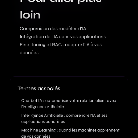
loin
Comparaison des modèles d'IA
Intégration de l'IA dans vos applications
Fine-tuning et RAG : adapter l'IA à vos
données
Termes associés
Chatbot IA : automatiser votre relation client avec
l'intelligence artificielle
Intelligence Artificielle : comprendre l'IA et ses
applications concrètes
Machine Learning : quand les machines apprennent
de vos données