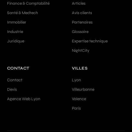
Finance & Comptabilité
Articles
Santé & Medtech
Avis clients
Immobilier
Partenaires
Industrie
Glossaire
Juridique
Expertise technique
NightCity
CONTACT
VILLES
Contact
Lyon
Devis
Villeurbanne
Agence Web Lyon
Valence
Paris