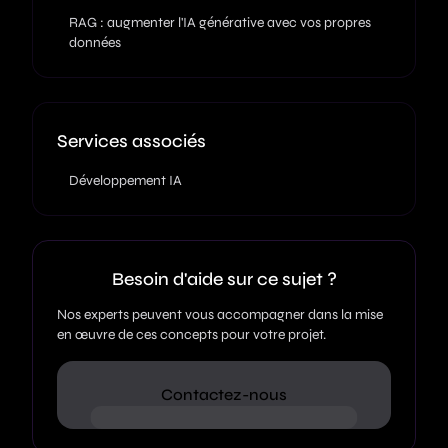
RAG : augmenter l'IA générative avec vos propres
données
Services associés
Développement IA
Besoin d'aide sur ce sujet ?
Nos experts peuvent vous accompagner dans la mise
en œuvre de ces concepts pour votre projet.
Contactez-nous