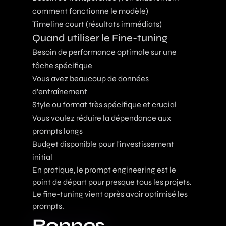
comment fonctionne le modèle)
Timeline court (résultats immédiats)
Quand utiliser le Fine-tuning
Besoin de performance optimale sur une
tâche spécifique
Vous avez beaucoup de données
d'entraînement
Style ou format très spécifique et crucial
Vous voulez réduire la dépendance aux
prompts longs
Budget disponible pour l'investissement
initial
En pratique, le prompt engineering est le
point de départ pour presque tous les projets.
Le fine-tuning vient après avoir optimisé les
prompts.
Bonnes