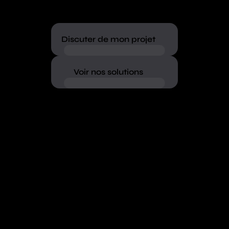
Discuter de mon projet
Voir nos solutions