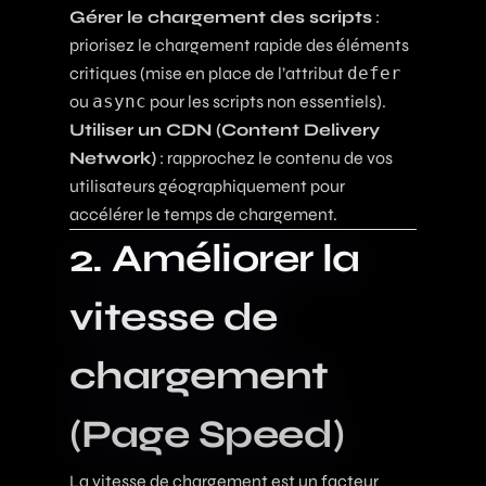
Gérer le chargement des scripts
:
priorisez le chargement rapide des éléments
critiques (mise en place de l’attribut
defer
ou
async
pour les scripts non essentiels).
Utiliser un CDN (Content Delivery
Network)
: rapprochez le contenu de vos
utilisateurs géographiquement pour
accélérer le temps de chargement.
2. Améliorer la
vitesse de
chargement
(Page Speed)
La vitesse de chargement est un facteur