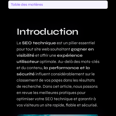
Table des matières
Introduction
Le
SEO technique
est un pilier essentiel
pour tout site web souhaitant
gagner en
visibilité
et offrir une
expérience
utilisateur
optimale. Au-delà des mots-clés
et du contenu,
la performance et la
sécurité
influent considérablement sur le
classement de vos pages dans les résultats
de recherche. Dans cet article, nous passons
en revue les meilleures pratiques pour
optimiser votre SEO technique et garantir à
vos visiteurs un site rapide, fiable et sécurisé.