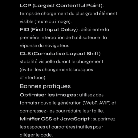
LCP (Largest Contentful Paint)
:
temps de chargement du plus grand élément
visible (texte ou image).
FID (First Input Delay)
: délai entre la
première interaction de l’utilisateur et la
réponse du navigateur.
CLS (Cumulative Layout Shift)
:
stabilité visuelle durant le chargement
(éviter les changements brusques
d’interface).
Bonnes pratiques
Optimiser les images
: utilisez des
formats nouvelle génération (WebP, AVIF) et
compressez-les pour réduire leur taille.
Minifier CSS et JavaScript
: supprimez
les espaces et caractères inutiles pour
alléger le code.