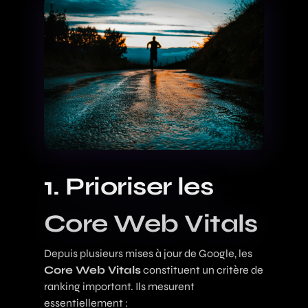
1. Prioriser les
Core Web Vitals
Depuis plusieurs mises à jour de Google, les
Core Web Vitals
constituent un critère de
ranking important. Ils mesurent
essentiellement :