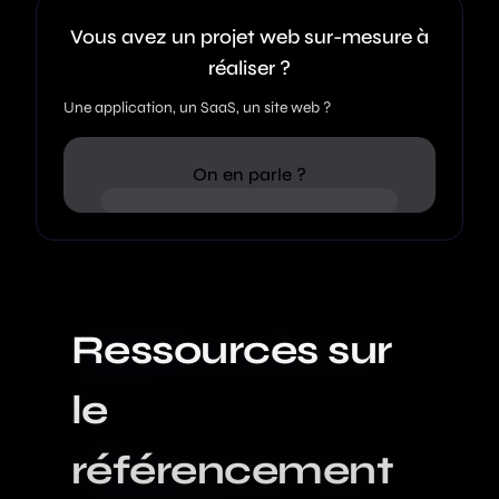
Vous avez un projet web sur-mesure à
réaliser ?
Une application, un SaaS, un site web ?
On en parle ?
Ressources sur
le
référencement