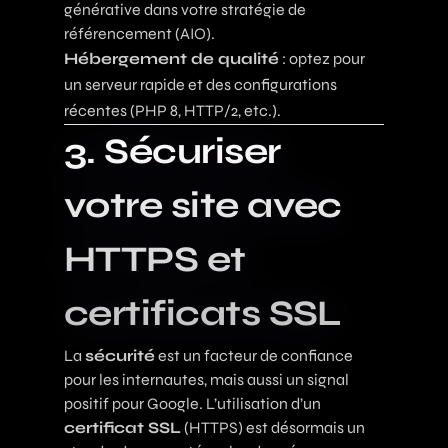
générative dans votre stratégie de
référencement (AIO)
.
Hébergement de qualité
: optez pour
un serveur rapide et des configurations
récentes (PHP 8, HTTP/2, etc.).
3. Sécuriser
votre site avec
HTTPS et
certificats SSL
La
sécurité
est un facteur de confiance
pour les internautes, mais aussi un signal
positif pour Google. L’utilisation d’un
certificat SSL
(HTTPS) est désormais un