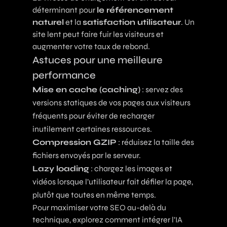
déterminant pour
le référencement
naturel
et la
satisfaction utilisateur
. Un
site lent peut faire fuir les visiteurs et
augmenter votre taux de rebond.
Astuces pour une meilleure
performance
Mise en cache (caching)
: servez des
versions statiques de vos pages aux visiteurs
fréquents pour éviter de recharger
inutilement certaines ressources.
Compression GZIP
: réduisez la taille des
fichiers envoyés par le serveur.
Lazy loading
: chargez les images et
vidéos lorsque l’utilisateur fait défiler la page,
plutôt que toutes en même temps.
Pour maximiser votre SEO au-delà du
technique, explorez comment
intégrer l’IA