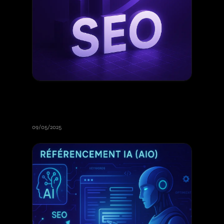
Guide complet pour comprendre
le SEO et son importance pour
votre site web en 2026
09/05/2025