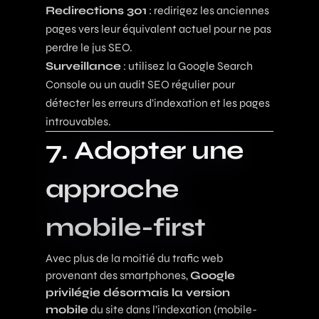
Redirections 301
: redirigez les anciennes
pages vers leur équivalent actuel pour ne pas
perdre le jus SEO.
Surveillance
: utilisez la Google Search
Console ou un audit SEO régulier pour
détecter les erreurs d’indexation et les pages
introuvables.
7. Adopter une
approche
mobile-first
Avec plus de la moitié du trafic web
provenant des smartphones,
Google
privilégie désormais la version
mobile
du site dans l’indexation (mobile-