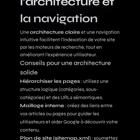
l’architecture et
la navigation
Une
architecture claire
et une navigation
intuitive facilitent l’indexation de votre site
par les moteurs de recherche, tout en
améliorant l’expérience utilisateur.
Conseils pour une architecture
solide
Hiérarchiser les pages
: utilisez une
structure logique (catégories, sous-
catégories) et des URLs sémantiques.
Maillage interne
: créez des liens entre
vos articles ou pages pour guider les
utilisateurs et aider Google à découvrir votre
contenu.
Plan de site (sitemap.xml)
: soumettez