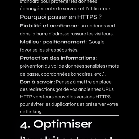
standard pour protéger les données
échangées entre le serveur et l’utilisateur.
Pourquoi passer en HTTPS ?
Fiabilité et confiance
: un cadenas vert
dans la barre d’adresse rassure les visiteurs.
Meilleur positionnement
: Google
favorise les sites sécurisés.
Protection des informations
:
prévention du vol de données sensibles (mots
de passe, coordonnées bancaires, etc.).
Bon à savoir
: Pensez à mettre en place
des redirections 301 de vos anciennes URLs
HTTP vers leurs nouvelles versions HTTPS
pour éviter les duplications et préserver votre
netlinking.
4. Optimiser