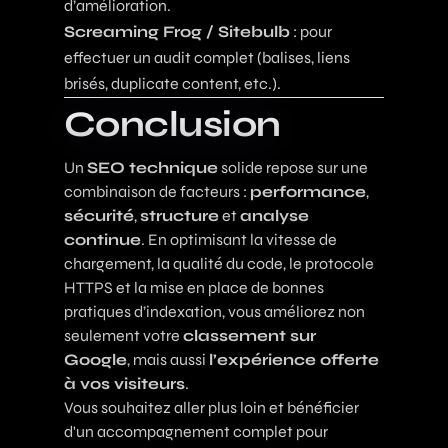
d’amélioration.
Screaming Frog / Sitebulb
: pour
effectuer un audit complet (balises, liens
brisés, duplicate content, etc.).
Conclusion
Un
SEO technique
solide repose sur une
combinaison de facteurs :
performance
,
sécurité
,
structure
et
analyse
continue
. En optimisant la vitesse de
chargement, la qualité du code, le protocole
HTTPS et la mise en place de bonnes
pratiques d’indexation, vous améliorez non
seulement votre
classement sur
Google
, mais aussi
l’expérience offerte
à vos visiteurs
.
Vous souhaitez aller plus loin et bénéficier
d'un accompagnement complet pour