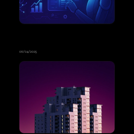
Référencement IA (SAIO) : Guide
complet pour optimiser votre site
en 2026
06/04/2025