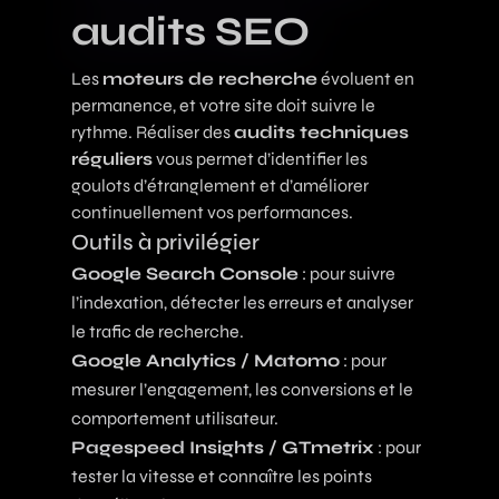
audits SEO
Les
moteurs de recherche
évoluent en
permanence, et votre site doit suivre le
rythme. Réaliser des
audits techniques
réguliers
vous permet d’identifier les
goulots d’étranglement et d’améliorer
continuellement vos performances.
Outils à privilégier
Google Search Console
: pour suivre
l’indexation, détecter les erreurs et analyser
le trafic de recherche.
Google Analytics / Matomo
: pour
mesurer l’engagement, les conversions et le
comportement utilisateur.
Pagespeed Insights / GTmetrix
: pour
tester la vitesse et connaître les points