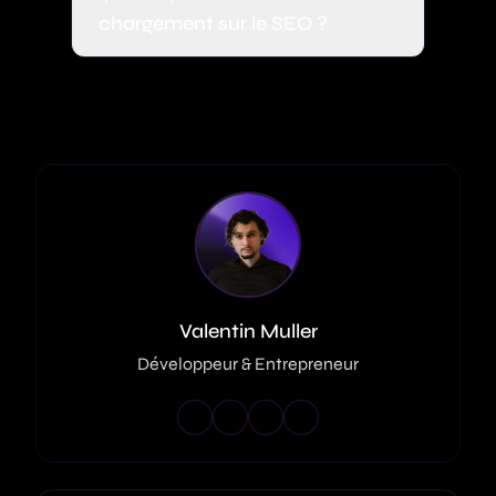
chargement sur le SEO ?
Valentin Muller
Développeur & Entrepreneur