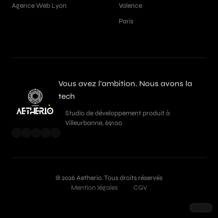
Agence Web Lyon
Valence
Paris
Vous avez l'ambition. Nous avons la
tech
Studio de développement produit à
Villeurbanne, 69100
© 2026 Aetherio. Tous droits réservés
Mention légales
CGV