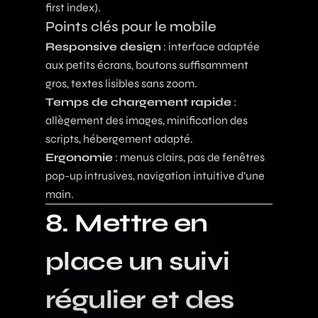
first index).
Points clés pour le mobile
Responsive design
: interface adaptée
aux petits écrans, boutons suffisamment
gros, textes lisibles sans zoom.
Temps de chargement rapide
:
allègement des images, minification des
scripts, hébergement adapté.
Ergonomie
: menus clairs, pas de fenêtres
pop-up intrusives, navigation intuitive d’une
main.
8. Mettre en
place un suivi
régulier et des