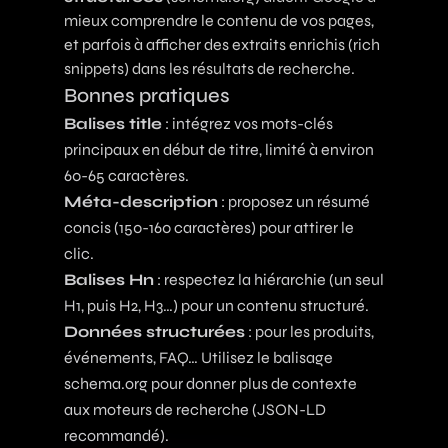
mieux comprendre le contenu de vos pages,
et parfois à afficher des extraits enrichis (rich
snippets) dans les résultats de recherche.
Bonnes pratiques
Balises title
: intégrez vos mots-clés
principaux en début de titre, limité à environ
60-65 caractères.
Méta-description
: proposez un résumé
concis (150-160 caractères) pour attirer le
clic.
Balises Hn
: respectez la hiérarchie (un seul
H1, puis H2, H3…) pour un contenu structuré.
Données structurées
: pour les produits,
événements, FAQ… Utilisez le balisage
schema.org pour donner plus de contexte
aux moteurs de recherche (JSON-LD
recommandé).