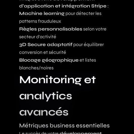
d'application et intégration Stripe
:
Machine learning
pour détecter les
patterns frauduleux
Règles personnalisables
selon votre
secteur d'activité
3D Secure adaptatif
pour équilibrer
conversion et sécurité
Blocage géographique
et listes
blanches/noires
Monitoring et
analytics
avancés
Métriques business essentielles
Le succès de votre
développement