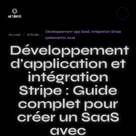
Développement app SaaS: intégration Stripe
Accueil
/
Articles
/
(paiements) 2026
Développement
d'application et
intégration
Stripe : Guide
complet pour
créer un SaaS
avec