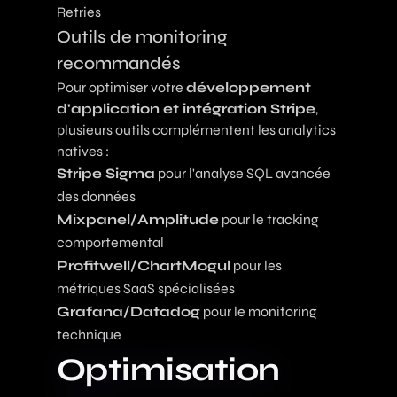
Retries
Outils de monitoring
recommandés
Pour optimiser votre
développement
d'application et intégration Stripe
,
plusieurs outils complémentent les analytics
natives :
Stripe Sigma
pour l'analyse SQL avancée
des données
Mixpanel/Amplitude
pour le tracking
comportemental
Profitwell/ChartMogul
pour les
métriques SaaS spécialisées
Grafana/Datadog
pour le monitoring
technique
Optimisation