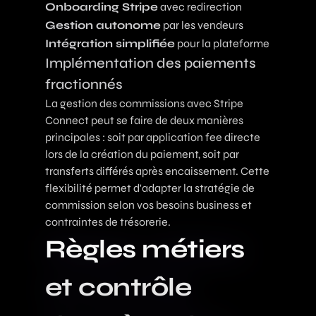
Onboarding Stripe
avec redirection
Gestion autonome
par les vendeurs
Intégration simplifiée
pour la plateforme
Implémentation des paiements
fractionnés
La gestion des commissions avec Stripe
Connect peut se faire de deux manières
principales : soit par application fee directe
lors de la création du paiement, soit par
transferts différés après encaissement. Cette
flexibilité permet d'adapter la stratégie de
commission selon vos besoins business et
contraintes de trésorerie.
Règles métiers
et contrôle