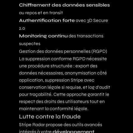
Chiffrement des données sensibles
au repos et en transit
Authentification forte
avec 3D Secure
2.0
Monitoring continu
des transactions
suspectes
Gestion des données personnelles (RGPD)
La
suppression conforme RGPD
nécessite
une procédure structurée : export des
données nécessaires, anonymisation côté
application, suppression Stripe avec
conservation légale si requise, et log d'audit
pour traçabilité. Cette approche garantit le
respect des droits des utilisateurs tout en
maintenant la conformité légale.
Lutte contre la fraude
Stripe Radar propose des outils avancés
intégrés à votre
développement