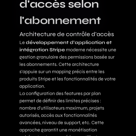
d'accès selon
l'abonnement
Architecture de contrôle d'accès
Le
développement d'application et
intégration Stripe
moderne nécessite une
gestion granulaire des permissions basée sur
les abonnements. Cette architecture
s'appuie sur un mapping précis entre les
produits Stripe et les fonctionnalités de votre
application.
La configuration des features par plan
permet de définir des limites précises :
nombre d'utilisateurs maximum, projets
autorisés, accès aux fonctionnalités
avancées, niveau de support, etc. Cette
approche garantit une monétisation