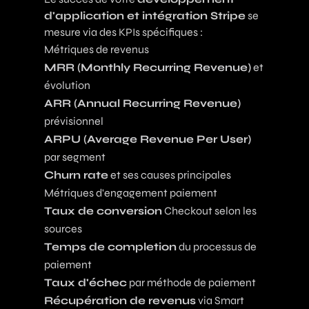
d'application et intégration Stripe
se
mesure via des KPIs spécifiques :
Métriques de revenus
MRR (Monthly Recurring Revenue)
et
évolution
ARR (Annual Recurring Revenue)
prévisionnel
ARPU (Average Revenue Per User)
par segment
Churn rate
et ses causes principales
Métriques d'engagement paiement
Taux de conversion
Checkout selon les
sources
Temps de completion
du processus de
paiement
Taux d'échec
par méthode de paiement
Récupération de revenus
via Smart