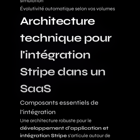
simulation
Évolutivité automatique selon vos volumes
Architecture
technique pour
l'intégration
Stripe dans un
SaaS
Composants essentiels de
l'intégration
Une architecture robuste pour le
développement d'application et
intégration Stripe
s'articule autour de