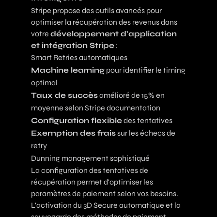
Stripe propose des outils avancés pour
optimiser la récupération des revenus dans
votre
développement d'application
et intégration Stripe
:
Smart Retries automatiques
Machine learning
pour identifier le timing
optimal
Taux de succès
amélioré de 15% en
moyenne selon
Stripe documentation
Configuration flexible
des tentatives
Exemption des frais
sur les échecs de
retry
Dunning management sophistiqué
La configuration des tentatives de
récupération permet d'optimiser les
paramètres de paiement selon vos besoins.
L'activation du 3D Secure automatique et la
sauvegarde des méthodes de paiement