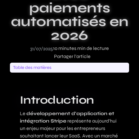
paiements
automatisés en
2026
10 minutes min de lecture
31/07/2025
Partager l'article
Table des matières
Introduction
Le
développement d'application et
intégration Stripe
représente aujourd'hui
un enjeu majeur pour les entrepreneurs
souhaitant lancer leur SaaS. Avec un marché