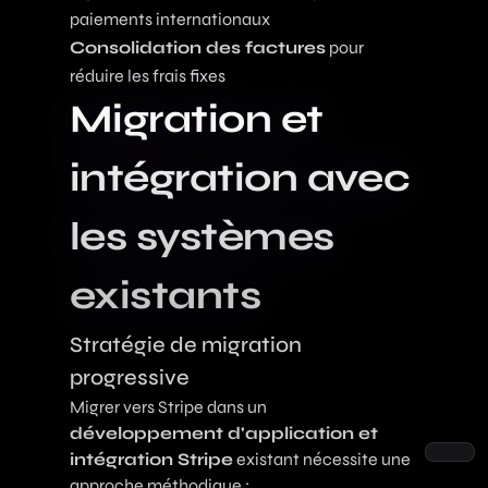
paiements internationaux
Consolidation des factures
pour
réduire les frais fixes
Migration et
intégration avec
les systèmes
existants
Stratégie de migration
progressive
Migrer vers Stripe dans un
développement d'application et
intégration Stripe
existant nécessite une
approche méthodique :