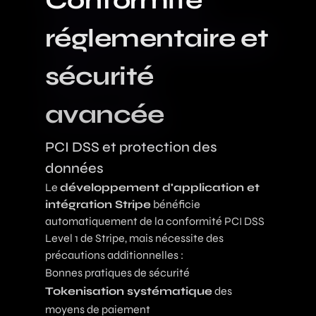
Conformité
réglementaire et
sécurité
avancée
PCI DSS et protection des
données
Le
développement d'application et
intégration Stripe
bénéficie
automatiquement de la conformité PCI DSS
Level 1 de Stripe, mais nécessite des
précautions additionnelles :
Bonnes pratiques de sécurité
Tokenisation systématique
des
moyens de paiement