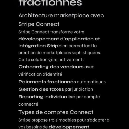
fractionnés
Architecture marketplace avec
Stripe Connect
Stripe Connect transforme votre
développement d'application et
intégration Stripe
en permettant la
création de marketplaces sophistiquées.
Cette solution gère nativement :
Onboarding des vendeurs
avec
vérification d'identité
Paiements fractionnés
automatiques
Gestion des taxes
par juridiction
Reporting individualisé
par compte
connecté
Types de comptes Connect
Stripe propose trois modèles pour s'adapter à
vos besoins de
développement