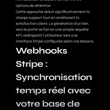
options de rétention
Cette approche réduit significativement la
charge support tout en améliorant la
satisfaction client. La génération d'un lien
vers le portal se fait en une simple requête
API, redirigeant l'utilisateur vers une
interface Stripe configurée selon vos besoins.
Webhooks
Stripe :
Synchronisation
temps réel avec
votre base de