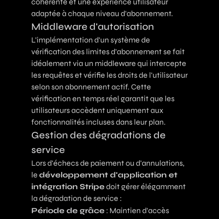
cohérente et une expérience utilisateur
adaptée à chaque niveau d'abonnement.
Middleware d'autorisation
L'implémentation d'un système de
vérification des limites d'abonnement se fait
idéalement via un middleware qui intercepte
les requêtes et vérifie les droits de l'utilisateur
selon son abonnement actif. Cette
vérification en temps réel garantit que les
utilisateurs accèdent uniquement aux
fonctionnalités incluses dans leur plan.
Gestion des dégradations de
service
Lors d'échecs de paiement ou d'annulations,
le
développement d'application et
intégration Stripe
doit gérer élégamment
la dégradation de service :
Période de grâce
: Maintien d'accès