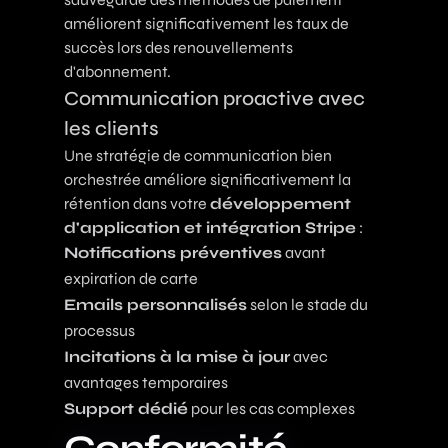
améliorent significativement les taux de
succès lors des renouvellements
d'abonnement.
Communication proactive avec
les clients
Une stratégie de communication bien
orchestrée améliore significativement la
rétention dans votre
développement
d'application et intégration Stripe
:
Notifications préventives
avant
expiration de carte
Emails personnalisés
selon le stade du
processus
Incitations à la mise à jour
avec
avantages temporaires
Support dédié
pour les cas complexes