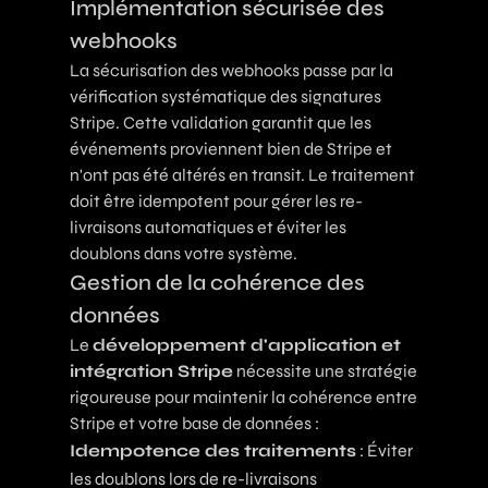
Implémentation sécurisée des
webhooks
La sécurisation des webhooks passe par la
vérification systématique des signatures
Stripe. Cette validation garantit que les
événements proviennent bien de Stripe et
n'ont pas été altérés en transit. Le traitement
doit être idempotent pour gérer les re-
livraisons automatiques et éviter les
doublons dans votre système.
Gestion de la cohérence des
données
Le
développement d'application et
intégration Stripe
nécessite une stratégie
rigoureuse pour maintenir la cohérence entre
Stripe et votre base de données :
Idempotence des traitements
: Éviter
les doublons lors de re-livraisons