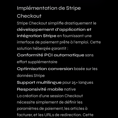
Implémentation de Stripe
Checkout
Stripe Checkout simplifie drastiquement le
développement d'application et
intégration Stripe
en fournissant une
interface de paiement prête à l'emploi. Cette
solution hébergée garantit :
Conformité PCI automatique
sans
effort supplémentaire
Optimisation conversion
basée sur les
données Stripe
Support multilingue
pour 25+ langues
Responsivité mobile
native
La création d'une session Checkout
nécessite simplement de définir les
paramètres de paiement, les articles à
facturer, et les URLs de redirection. Cette