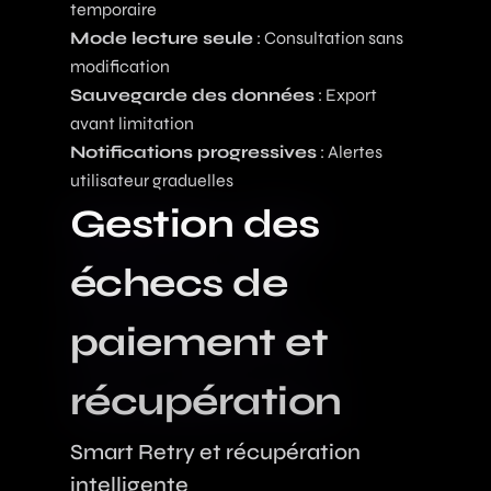
temporaire
Mode lecture seule
: Consultation sans
modification
Sauvegarde des données
: Export
avant limitation
Notifications progressives
: Alertes
utilisateur graduelles
Gestion des
échecs de
paiement et
récupération
Smart Retry et récupération
intelligente