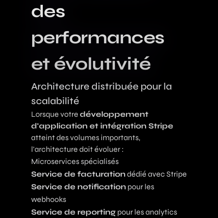
des
performances
et évolutivité
Architecture distribuée pour la
scalabilité
Lorsque votre
développement
d'application et intégration Stripe
atteint des volumes importants,
l'architecture doit évoluer :
Microservices spécialisés
Service de facturation
dédié avec Stripe
Service de notification
pour les
webhooks
Service de reporting
pour les analytics