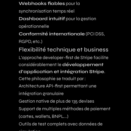
Webhooks fiables
pour la
synchronisation temps réel
Dashboard intuitif
pour la gestion
opérationnelle
Conformité internationale
(PCI DSS,
RGPD, etc.)
Flexibilité technique et business
L'approche developer-first de Stripe facilite
considérablement le
développement
d'application et intégration Stripe
.
Cette philosophie se traduit par :
Architecture API-first permettant une
intégration granulaire
Gestion native de plus de 135 devises
Support de multiples méthodes de paiement
(cartes, wallets, BNPL...)
Outils de test complets avec données de