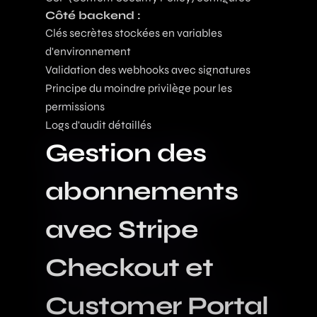
Côté backend :
Clés secrètes stockées en variables
d'environnement
Validation des webhooks avec signatures
Principe du moindre privilège pour les
permissions
Logs d'audit détaillés
Gestion des
abonnements
avec Stripe
Checkout et
Customer Portal