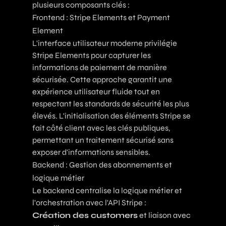
plusieurs composants clés :
Frontend : Stripe Elements et Payment
Element
L'interface utilisateur moderne privilégie
Stripe Elements pour capturer les
informations de paiement de manière
sécurisée. Cette approche garantit une
expérience utilisateur fluide tout en
respectant les standards de sécurité les plus
élevés. L'initialisation des éléments Stripe se
fait côté client avec les clés publiques,
permettant un traitement sécurisé sans
exposer d'informations sensibles.
Backend : Gestion des abonnements et
logique métier
Le backend centralise la logique métier et
l'orchestration avec l'API Stripe :
Création des customers
et liaison avec