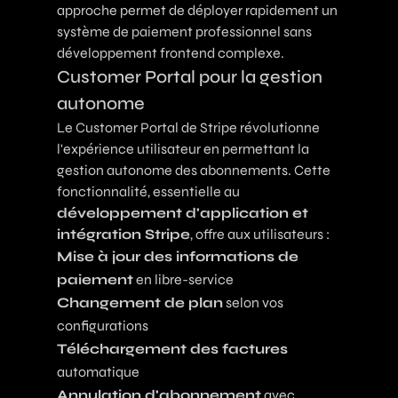
approche permet de déployer rapidement un
système de paiement professionnel sans
développement frontend complexe.
Customer Portal pour la gestion
autonome
Le Customer Portal de Stripe révolutionne
l'expérience utilisateur en permettant la
gestion autonome des abonnements. Cette
fonctionnalité, essentielle au
développement d'application et
intégration Stripe
, offre aux utilisateurs :
Mise à jour des informations de
paiement
en libre-service
Changement de plan
selon vos
configurations
Téléchargement des factures
automatique
Annulation d'abonnement
avec