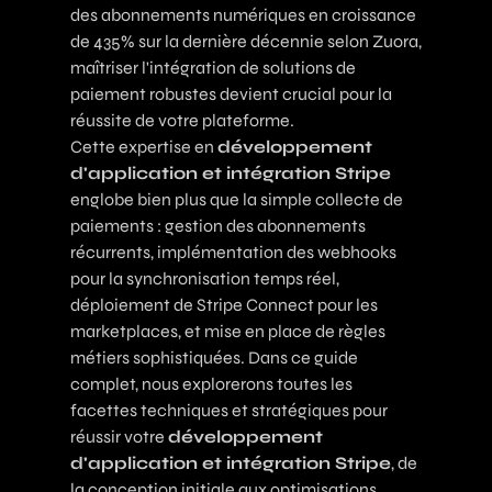
des abonnements numériques en croissance
de 435% sur la dernière décennie selon
Zuora
,
maîtriser l'intégration de solutions de
paiement robustes devient crucial pour la
réussite de votre plateforme.
Cette expertise en
développement
d'application et intégration Stripe
englobe bien plus que la simple collecte de
paiements : gestion des abonnements
récurrents, implémentation des webhooks
pour la synchronisation temps réel,
déploiement de Stripe Connect pour les
marketplaces, et mise en place de règles
métiers sophistiquées. Dans ce guide
complet, nous explorerons toutes les
facettes techniques et stratégiques pour
réussir votre
développement
d'application et intégration Stripe
, de
la conception initiale aux optimisations