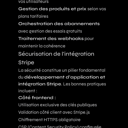
vos utilisateurs
Gestion des produits et prix
selon vos
plans tarifaires
Orchestration des abonnements
avec gestion des essais gratuits
Traitement des webhooks
pour
maintenir la cohérence
Sécurisation de l'intégration
Stripe
La sécurité constitue un pilier fondamental
du
développement d'application et
intégration Stripe
. Les bonnes pratiques
incluent :
Côté frontend :
Utilisation exclusive des clés publiques
Validation côté client avec Stripe.js
Chiffrement HTTPS obligatoire
CSP (Content Security Policy) configurée