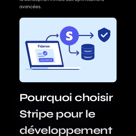
avancées.
Pourquoi choisir
Stripe pour le
développement