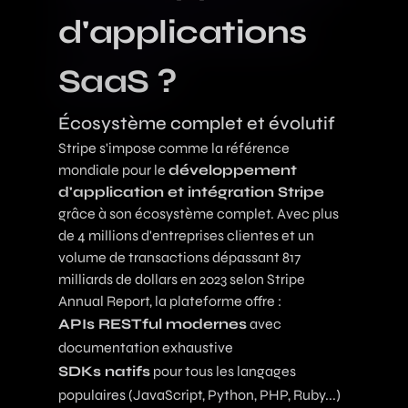
d'applications
SaaS ?
Écosystème complet et évolutif
Stripe s'impose comme la référence
mondiale pour le
développement
d'application et intégration Stripe
grâce à son écosystème complet. Avec plus
de 4 millions d'entreprises clientes et un
volume de transactions dépassant 817
milliards de dollars en 2023 selon
Stripe
Annual Report
, la plateforme offre :
APIs RESTful modernes
avec
documentation exhaustive
SDKs natifs
pour tous les langages
populaires (JavaScript, Python, PHP, Ruby...)