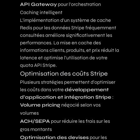
API Gateway
pour l'orchestration
Caching intelligent
L'implémentation d'un système de cache
Redis pour les données Stripe fréquemment
consultées améliore significativement les
performances. La mise en cache des
informations clients, produits, et prix réduit la
latence et optimise l'utilisation de votre
quota API Stripe.
Optimisation des coûts Stripe
Plusieurs stratégies permettent d'optimiser
les coûts dans votre
développement
d'application et intégration Stripe
:
Volume pricing
négocié selon vos
volumes
ACH/SEPA
pour réduire les frais sur les
gros montants
Optimisation des devises
pour les