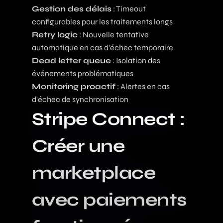
Gestion des délais
: Timeout
configurables pour les traitements longs
Retry logic
: Nouvelle tentative
automatique en cas d'échec temporaire
Dead letter queue
: Isolation des
événements problématiques
Monitoring proactif
: Alertes en cas
d'échec de synchronisation
Stripe Connect :
Créer une
marketplace
avec paiements